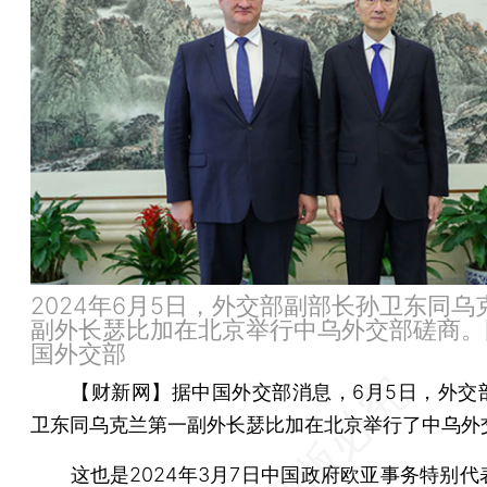
2024年6月5日，外交部副部长孙卫东同乌
副外长瑟比加在北京举行中乌外交部磋商。
国外交部
【财新网】
据中国外交部消息，6月5日，外交
卫东同乌克兰第一副外长瑟比加在北京举行了中乌外
这也是2024年3月7日中国政府欧亚事务特别代