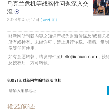
乌克兰危机等战略性问题深入交
流
2024年05月17日
APP打开
财新网所刊载内容之知识产权为财新传媒及/或相关
所有或持有。未经许可，禁止进行转载、摘编、复制
像等任何使用。
如有意愿转载，请发邮件至
hello@caixin.com
，获
及授权后，方可转载。
免费订阅财新网主编精选版电邮
推荐阅读