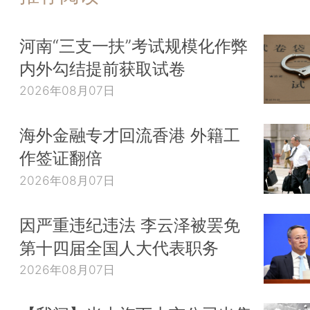
河南“三支一扶”考试规模化作弊
内外勾结提前获取试卷
2026年08月07日
海外金融专才回流香港 外籍工
作签证翻倍
2026年08月07日
因严重违纪违法 李云泽被罢免
第十四届全国人大代表职务
2026年08月07日