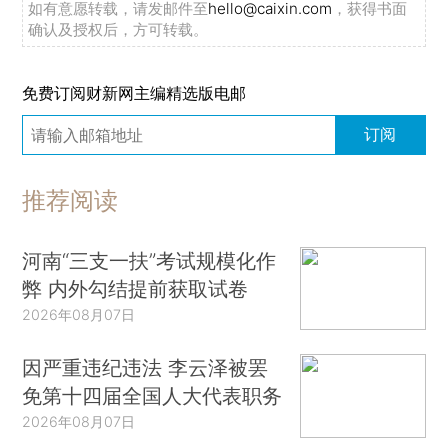
如有意愿转载，请发邮件至
hello@caixin.com
，获得书面
确认及授权后，方可转载。
免费订阅财新网主编精选版电邮
订阅
推荐阅读
河南“三支一扶”考试规模化作
弊 内外勾结提前获取试卷
2026年08月07日
因严重违纪违法 李云泽被罢
免第十四届全国人大代表职务
2026年08月07日