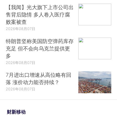
【我闻】光大旗下上市公司出
售背后隐情 多人卷入医疗腐
败案被查
2026年08月07日
特朗普坚称美国防空弹药库存
充足 但不会向乌克兰提供更
多
2026年08月07日
7月进出口增速从高位略有回
落 涨价动力能否持续？
2026年08月07日
财新移动