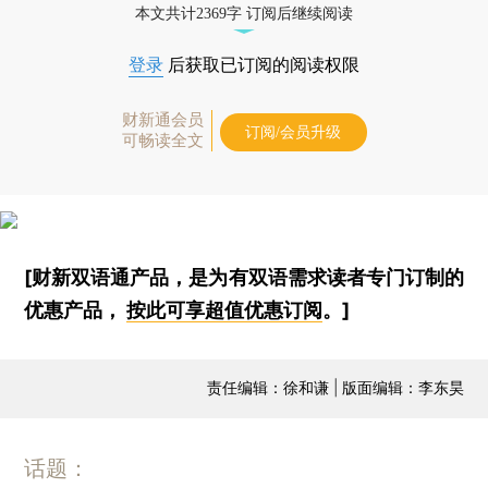
本文共计2369字 订阅后继续阅读
登录
后获取已订阅的阅读权限
财新通会员
订阅/会员升级
可畅读全文
[财新双语通产品，是为有双语需求读者专门订制的
优惠产品，
按此可享超值优惠订阅
。]
责任编辑：徐和谦 | 版面编辑：李东昊
话题：