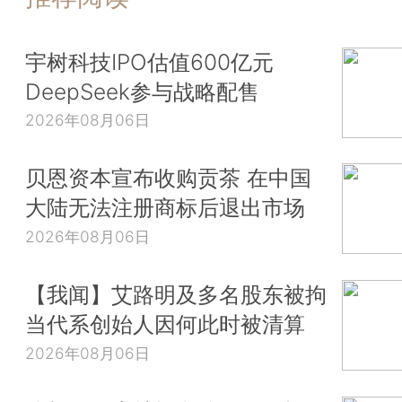
宇树科技IPO估值600亿元
DeepSeek参与战略配售
2026年08月06日
贝恩资本宣布收购贡茶 在中国
大陆无法注册商标后退出市场
2026年08月06日
【我闻】艾路明及多名股东被拘
当代系创始人因何此时被清算
2026年08月06日