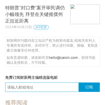
特朗普“封口费”案开审民调仍
小幅领先 拜登在关键摇摆州
正拉近距离
2024年04月23日
APP打开
财新网所刊载内容之知识产权为财新传媒及/或相关权利人
专属所有或持有。未经许可，禁止进行转载、摘编、复制及
建立镜像等任何使用。
如有意愿转载，请发邮件至
hello@caixin.com
，获得书面
确认及授权后，方可转载。
免费订阅财新网主编精选版电邮
订阅
推荐阅读