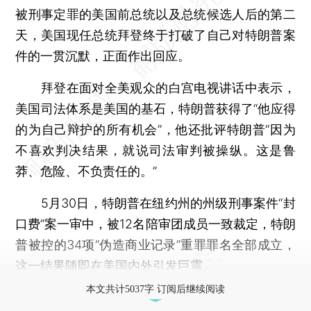
被刑事定罪的美国前总统以及总统候选人后的第二
天，美国现任总统拜登终于打破了自己对特朗普案
件的一贯沉默，正面作出回应。
拜登在面对全美观众的白宫电视讲话中表示，
美国司法体系是美国的基石，特朗普获得了“他应得
的为自己辩护的所有机会”，他还批评特朗普“因为
不喜欢判决结果，就说司法审判被操纵。这是鲁
莽、危险、不负责任的。”
5月30日，特朗普在纽约州的州级刑事案件“封
口费”案一审中，被12名陪审团成员一致裁定，特朗
普被控的34项“伪造商业记录”重罪罪名全部成立，
这一结果随即在美国内外引发巨震。
本文共计5037字 订阅后继续阅读