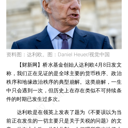
资料图：达利欧。图：Daniel Heuer/视觉中国
【财新网】
桥水基金创始人达利欧4月8日发文
称，我们正在见证的是全球主要的货币秩序、政治
秩序和地缘政治秩序的典型崩解。这类崩解，一生
中只会遇到一次，但历史上在存在类似不可持续条
件的时期已发生过多次。
达利欧是在领英上发表了题为《不要误以为当
前正在发生的一切主要只是关于关税的问题》的文