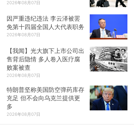
2026年08月07日
因严重违纪违法 李云泽被罢
免第十四届全国人大代表职务
2026年08月07日
【我闻】光大旗下上市公司出
售背后隐情 多人卷入医疗腐
败案被查
2026年08月07日
特朗普坚称美国防空弹药库存
充足 但不会向乌克兰提供更
多
2026年08月07日