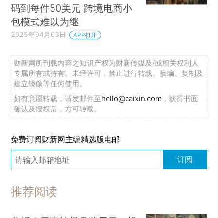
码到每件50美元 跨境电商小
包模式难以为继
2025年04月03日
APP打开
财新网所刊载内容之知识产权为财新传媒及/或相关权利人
专属所有或持有。未经许可，禁止进行转载、摘编、复制及
建立镜像等任何使用。
如有意愿转载，请发邮件至
hello@caixin.com
，获得书面
确认及授权后，方可转载。
免费订阅财新网主编精选版电邮
订阅
推荐阅读