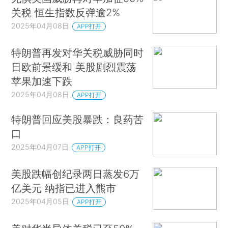
关税 恒生指数反弹逾2%
2025年04月08日
APP打开
特朗普再发对华关税威胁同时
日欧前景缓和 美股剧烈震荡
苹果加速下跌
2025年04月08日
APP打开
特朗普回应美股暴跌：良药苦
口
2025年04月07日
APP打开
美股跌幅创纪录两日蒸发6万
亿美元 纳指已进入熊市
2025年04月05日
APP打开