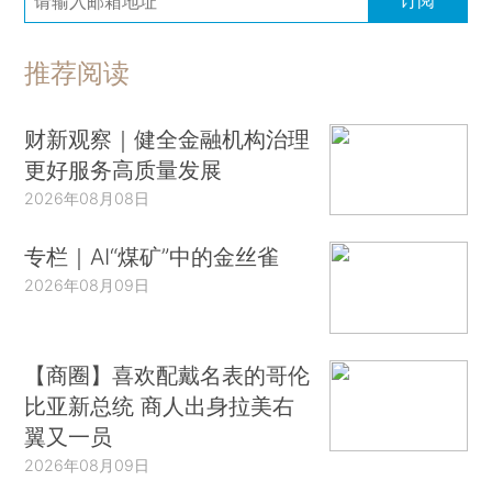
推荐阅读
财新观察｜健全金融机构治理
更好服务高质量发展
2026年08月08日
专栏｜AI“煤矿”中的金丝雀
2026年08月09日
【商圈】喜欢配戴名表的哥伦
比亚新总统 商人出身拉美右
翼又一员
2026年08月09日