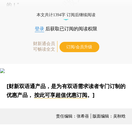
的！”
本文共计1394字 订阅后继续阅读
登录
后获取已订阅的阅读权限
财新通会员
订阅/会员升级
可畅读全文
[财新双语通产品，是为有双语需求读者专门订制的
优惠产品，
按此可享超值优惠订阅
。]
责任编辑：张希蓓 | 版面编辑：吴秋晗