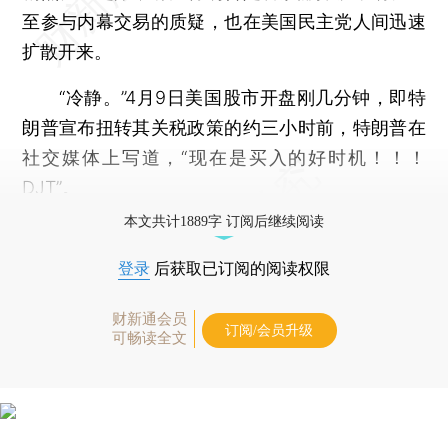
至参与内幕交易的质疑，也在美国民主党人间迅速
扩散开来。
“冷静。”4月9日美国股市开盘刚几分钟，即特
朗普宣布扭转其关税政策的约三小时前，特朗普在
社交媒体上写道，“现在是买入的好时机！！！
DJT”。
本文共计1889字 订阅后继续阅读
登录
后获取已订阅的阅读权限
财新通会员
订阅/会员升级
可畅读全文