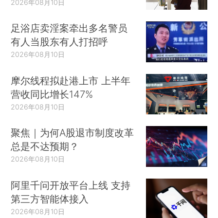
2026年08月10日
足浴店卖淫案牵出多名警员
有人当股东有人打招呼
2026年08月10日
摩尔线程拟赴港上市 上半年
营收同比增长147%
2026年08月10日
聚焦｜为何A股退市制度改革
总是不达预期？
2026年08月10日
阿里千问开放平台上线 支持
第三方智能体接入
2026年08月10日