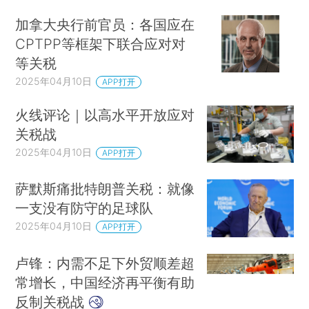
加拿大央行前官员：各国应在
CPTPP等框架下联合应对对
等关税
2025年04月10日
APP打开
火线评论｜以高水平开放应对
关税战
2025年04月10日
APP打开
萨默斯痛批特朗普关税：就像
一支没有防守的足球队
2025年04月10日
APP打开
卢锋：内需不足下外贸顺差超
常增长，中国经济再平衡有助
反制关税战