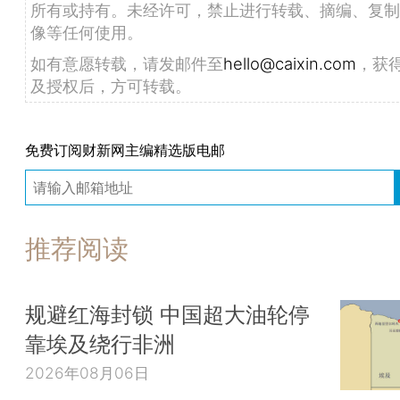
所有或持有。未经许可，禁止进行转载、摘编、复制
像等任何使用。
如有意愿转载，请发邮件至
hello@caixin.com
，获
及授权后，方可转载。
免费订阅财新网主编精选版电邮
推荐阅读
规避红海封锁 中国超大油轮停
靠埃及绕行非洲
2026年08月06日