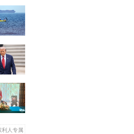
权利人专属