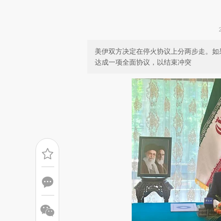
美伊双方决定在停火协议上分两步走。如
达成一项全面协议，以结束冲突