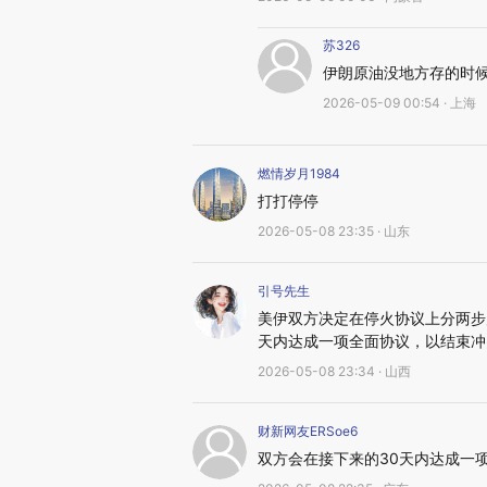
苏326
伊朗原油没地方存的时
2026-05-09 00:54 · 上海
燃情岁月1984
打打停停
2026-05-08 23:35 · 山东
引号先生
美伊双方决定在停火协议上分两步
天内达成一项全面协议，以结束冲
2026-05-08 23:34 · 山西
财新网友ERSoe6
双方会在接下来的30天内达成一