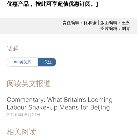
优惠产品，
按此可享超值优惠订阅
。]
责任编辑：徐和谦 | 版面编辑：王永
图片编辑：刘青
话题：
#中英关系
+关注
阅读英文报道
Commentary: What Britain’s Looming
Labour Shake-Up Means for Beijing
2026年06月01日
相关阅读