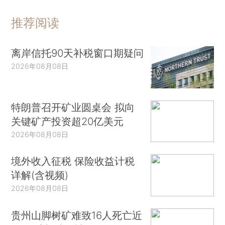
推荐阅读
离岸信托90天补税窗口期疑问
2026年08月08日
特朗普召开矿业圆桌会 拟向
关键矿产投资超20亿美元
2026年08月08日
境外收入征税 保险收益计税
详解(含视频)
2026年08月08日
贵州山脚树矿难致16人死亡近