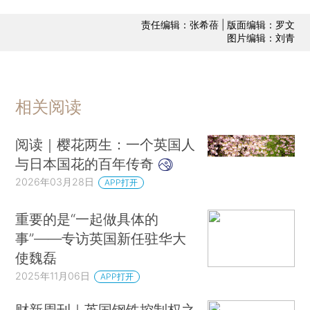
责任编辑：张希蓓 | 版面编辑：罗文
图片编辑：刘青
相关阅读
阅读｜樱花两生：一个英国人
与日本国花的百年传奇
2026年03月28日
APP打开
重要的是“一起做具体的
事”——专访英国新任驻华大
使魏磊
2025年11月06日
APP打开
财新周刊｜英国钢铁控制权之