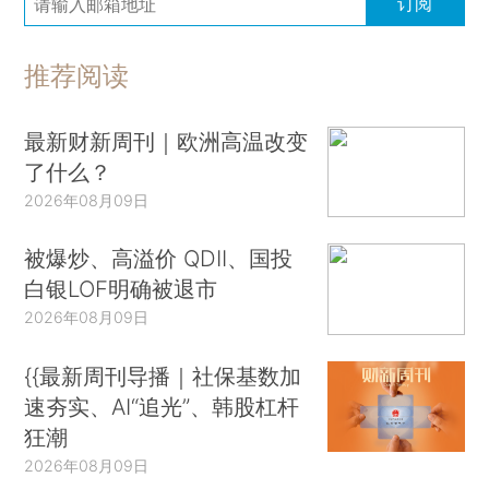
订阅
推荐阅读
最新财新周刊｜欧洲高温改变
了什么？
2026年08月09日
被爆炒、高溢价 QDII、国投
白银LOF明确被退市
2026年08月09日
{{最新周刊导播｜社保基数加
速夯实、AI“追光”、韩股杠杆
狂潮
2026年08月09日