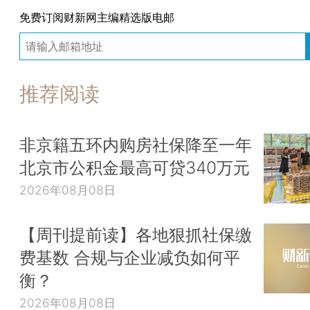
免费订阅财新网主编精选版电邮
推荐阅读
非京籍五环内购房社保降至一年
北京市公积金最高可贷340万元
2026年08月08日
【周刊提前读】各地狠抓社保缴
费基数 合规与企业减负如何平
衡？
2026年08月08日