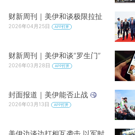
财新周刊｜美伊和谈极限拉扯
2026年04月25日
APP打开
财新周刊｜美伊和谈“罗生门”
2026年03月28日
APP打开
封面报道｜美伊能否止战
2026年03月13日
APP打开
美伊边谈边打相互袭击 以军时