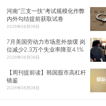
河南“三支一扶”考试规模化作弊
内外勾结提前获取试卷
2026年08月08日
7月美国劳动力市场意外放缓 岗
位减少2.3万个失业率降至4.1%
2026年08月08日
【周刊提前读】韩国股市高杠杆
镜鉴
2026年08月08日