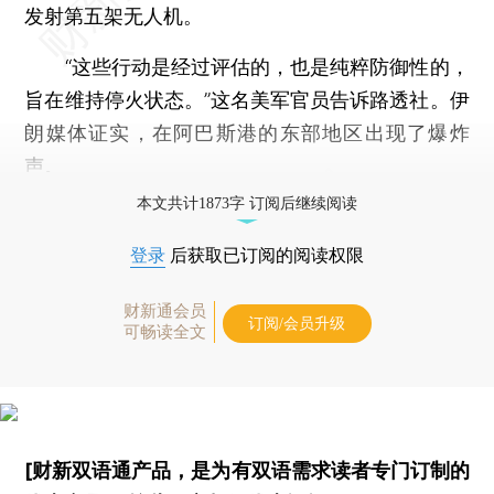
发射第五架无人机。
“这些行动是经过评估的，也是纯粹防御性的，
旨在维持停火状态。”这名美军官员告诉路透社。伊
朗媒体证实，在阿巴斯港的东部地区出现了爆炸
声。
本文共计1873字 订阅后继续阅读
登录
后获取已订阅的阅读权限
财新通会员
订阅/会员升级
可畅读全文
[财新双语通产品，是为有双语需求读者专门订制的