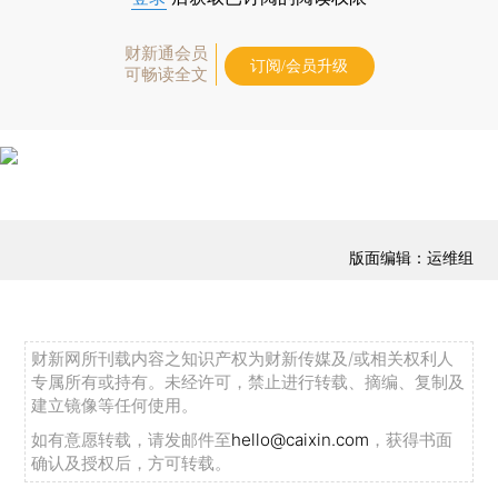
财新通会员
订阅/会员升级
可畅读全文
版面编辑：运维组
财新网所刊载内容之知识产权为财新传媒及/或相关权利人
专属所有或持有。未经许可，禁止进行转载、摘编、复制及
建立镜像等任何使用。
如有意愿转载，请发邮件至
hello@caixin.com
，获得书面
确认及授权后，方可转载。