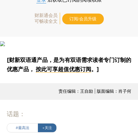
财新通会员
订阅/会员升级
可畅读全文
[财新双语通产品，是为有双语需求读者专门订制的
优惠产品，
按此可享超值优惠订阅
。]
责任编辑：王自励 | 版面编辑：肖子何
话题：
#最高法
+关注