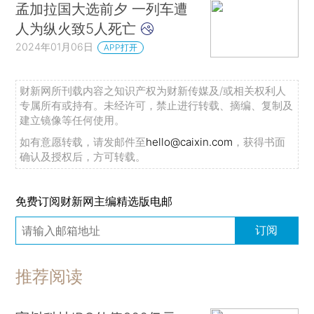
孟加拉国大选前夕 一列车遭
人为纵火致5人死亡
2024年01月06日
APP打开
财新网所刊载内容之知识产权为财新传媒及/或相关权利人
专属所有或持有。未经许可，禁止进行转载、摘编、复制及
建立镜像等任何使用。
如有意愿转载，请发邮件至
hello@caixin.com
，获得书面
确认及授权后，方可转载。
免费订阅财新网主编精选版电邮
订阅
推荐阅读