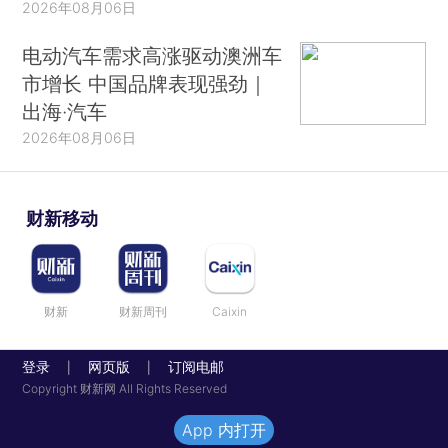
2026年08月06日
电动汽车需求高涨驱动澳洲车
市增长 中国品牌表现强劲｜
出海·汽车
2026年08月06日
财新移动
财新
财新周刊
Caixin
登录
网页版
订阅电邮
|
|
Copyright 财新网 All Rights Reserved
App 内打开