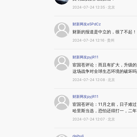
2024-07-24 12:35 · 北京
财新网友e5PdCz
财新的报道是中立的，很了不起！
2024-07-24 12:16 · 贵州
财新网友pyjR11
宦国苍评论：而且有扩大，升级的
这场战争对全球生态环境的破坏吗？
2024-07-24 12:08 · 北京
财新网友pyjR11
宦国苍评论：11月之前，日子难过
哈里斯当选，恐怕还得打一，二年
2024-07-24 12:07 · 北京
daihuli