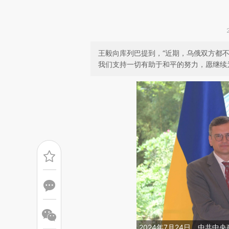
王毅向库列巴提到，“近期，乌俄双方都
我们支持一切有助于和平的努力，愿继续
2024年7月24日，中共