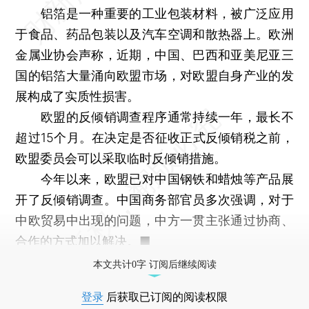
铝箔是一种重要的工业包装材料，被广泛应用
于食品、药品包装以及汽车空调和散热器上。欧洲
金属业协会声称，近期，中国、巴西和亚美尼亚三
国的铝箔大量涌向欧盟市场，对欧盟自身产业的发
展构成了实质性损害。
欧盟的反倾销调查程序通常持续一年，最长不
超过15个月。在决定是否征收正式反倾销税之前，
欧盟委员会可以采取临时反倾销措施。
今年以来，欧盟已对中国钢铁和蜡烛等产品展
开了反倾销调查。中国商务部官员多次强调，对于
中欧贸易中出现的问题，中方一贯主张通过协商、
合作的方式加以解决。■
本文共计0字 订阅后继续阅读
登录
后获取已订阅的阅读权限