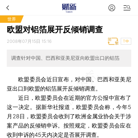
世界
欧盟对铝箔展开反倾销调查
2008年07月15日 15:16
T中
调查针对中国、巴西和亚美尼亚向欧盟出口的铝箔
欧盟委员会近日宣布，对中国、巴西和亚美尼
亚出口到欧盟的铝箔展开反倾销调查。
近日，欧盟委员会在近期的官方公报中宣布了
这一决定。据新华社报道，欧盟委员会称，今年5
月28日，欧盟委员会收到了欧洲金属业协会关于涉
案产品的反倾销申诉。按照规定，欧盟委员会应在
收到申诉的45天内决定是否展开调查。