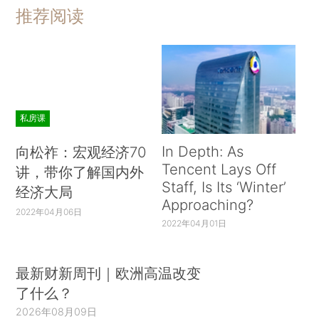
推荐阅读
私房课
In Depth: As
向松祚：宏观经济70
Tencent Lays Off
讲，带你了解国内外
Staff, Is Its ‘Winter’
经济大局
Approaching?
2022年04月06日
2022年04月01日
最新财新周刊｜欧洲高温改变
了什么？
2026年08月09日