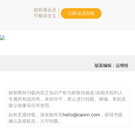
财新通会员
订阅/会员升级
可畅读全文
版面编辑：运维组
财新网所刊载内容之知识产权为财新传媒及/或相关权利人
专属所有或持有。未经许可，禁止进行转载、摘编、复制及
建立镜像等任何使用。
如有意愿转载，请发邮件至
hello@caixin.com
，获得书面
确认及授权后，方可转载。