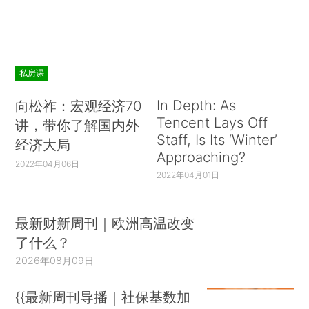
私房课
In Depth: As
向松祚：宏观经济70
Tencent Lays Off
讲，带你了解国内外
Staff, Is Its ‘Winter’
经济大局
Approaching?
2022年04月06日
2022年04月01日
最新财新周刊｜欧洲高温改变
了什么？
2026年08月09日
{{最新周刊导播｜社保基数加