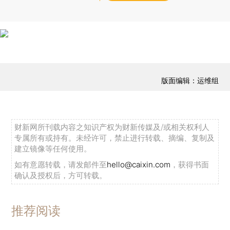
版面编辑：运维组
财新网所刊载内容之知识产权为财新传媒及/或相关权利人
专属所有或持有。未经许可，禁止进行转载、摘编、复制及
建立镜像等任何使用。
如有意愿转载，请发邮件至
hello@caixin.com
，获得书面
确认及授权后，方可转载。
推荐阅读