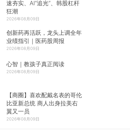
速夯实、AI“追光”、韩股杠杆
狂潮
2026年08月09日
创新药再活跃，龙头上调全年
业绩指引｜医药股周报
2026年08月09日
心智｜教孩子真正阅读
2026年08月09日
【商圈】喜欢配戴名表的哥伦
比亚新总统 商人出身拉美右
翼又一员
2026年08月09日