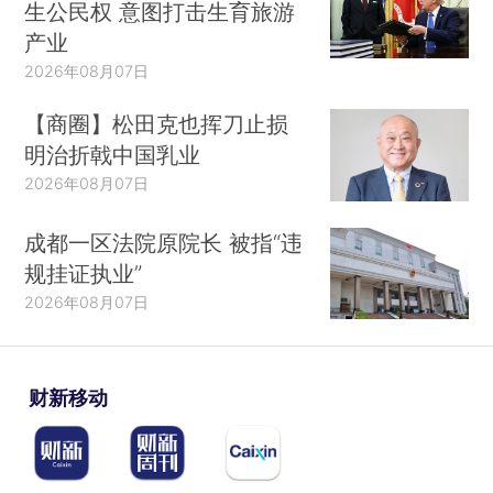
生公民权 意图打击生育旅游
产业
2026年08月07日
【商圈】松田克也挥刀止损
明治折戟中国乳业
2026年08月07日
成都一区法院原院长 被指“违
规挂证执业”
2026年08月07日
财新移动