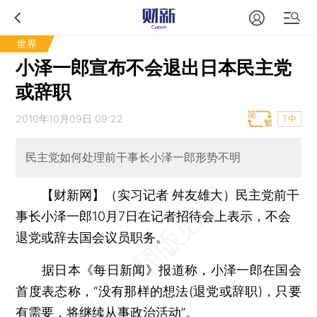
世界
小泽一郎宣布不会退出日本民主党
或辞职
2010年10月09日 09:22
T中
民主党如何处理前干事长小泽一郎形势不明
【财新网】（实习记者 舛友雄大）
民主党前干
事长小泽一郎10月7日在记者招待会上表示，不会
退党或辞去国会议员职务。
据日本《每日新闻》报道称，小泽一郎在国会
首度表态称，“没有那样的想法(退党或辞职)，只要
有需要，将继续从事政治活动”。