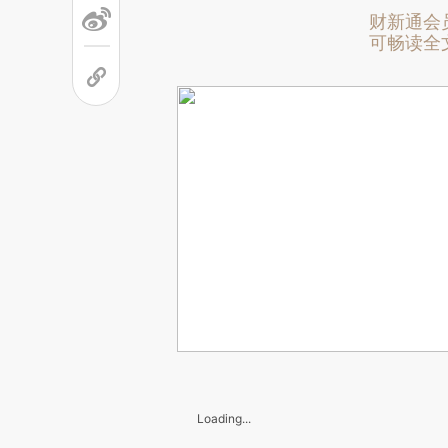
财新通会
可畅读全
Loading...