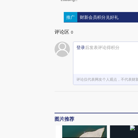
推广
财新会员积分兑好礼
评论区
0
登录
后发表评论得积分
评论仅代表网友个人观点，不代表财
图片推荐