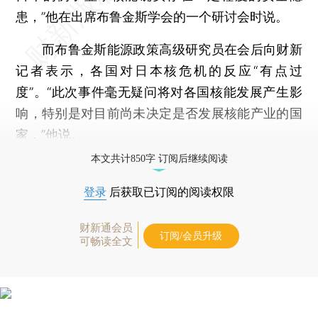
患，”他在出席布鲁金斯学会的一个研讨会时说。
而布鲁金斯能源政策高级研究员在会后向财新
记者表示，各国对日本核危机的反应“有点过
度”。“此次事件毫无疑问将对各国核能发展产生影
响，特别是对目前尚未决定是否发展核能产业的国
家，”他说。
本文共计850字 订阅后继续阅读
登录
后获取已订阅的阅读权限
财新通会员
订阅/会员升级
可畅读全文