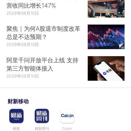
营收同比增长147%
2026年08月10日
聚焦｜为何A股退市制度改革
总是不达预期？
2026年08月10日
阿里千问开放平台上线 支持
第三方智能体接入
2026年08月10日
财新移动
财新
财新周刊
Caixin