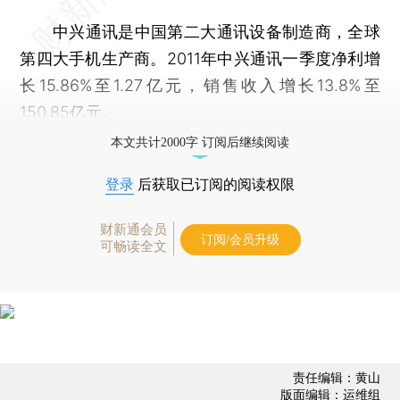
中兴通讯是中国第二大通讯设备制造商，全球
第四大手机生产商。2011年中兴通讯一季度净利增
长15.86%至1.27亿元，销售收入增长13.8%至
150.85亿元。
本文共计2000字 订阅后继续阅读
登录
后获取已订阅的阅读权限
财新通会员
订阅/会员升级
可畅读全文
责任编辑：黄山
版面编辑：运维组