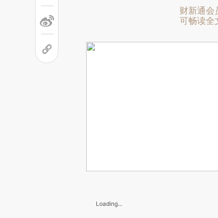
财新通会
可畅读全
Loading...