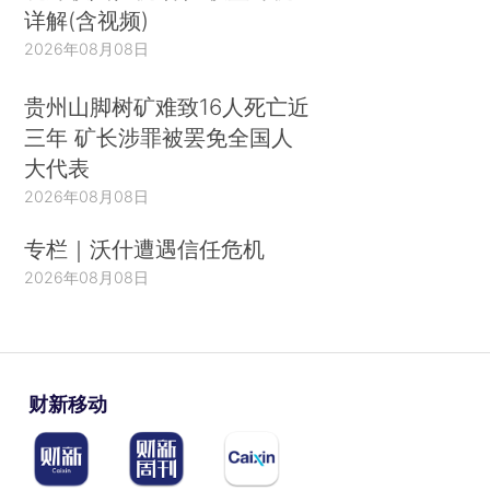
详解(含视频)
2026年08月08日
贵州山脚树矿难致16人死亡近
三年 矿长涉罪被罢免全国人
大代表
2026年08月08日
专栏｜沃什遭遇信任危机
2026年08月08日
财新移动