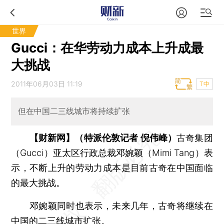
世界
Gucci：在华劳动力成本上升成最
大挑战
2011年06月03日 11:19
T中
但在中国二三线城市将持续扩张
【财新网】（特派伦敦记者 倪伟峰）
古奇集团
（Gucci）亚太区行政总裁邓婉颖（Mimi Tang）表
示，不断上升的劳动力成本是目前古奇在中国面临
的最大挑战。
邓婉颖同时也表示，未来几年，古奇将继续在
中国的二三线城市扩张。