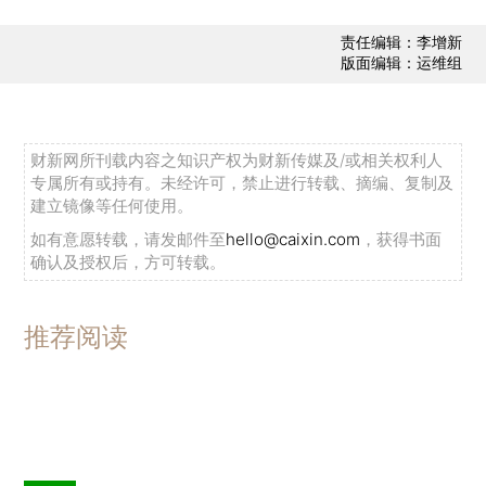
责任编辑：李增新
版面编辑：运维组
财新网所刊载内容之知识产权为财新传媒及/或相关权利人
专属所有或持有。未经许可，禁止进行转载、摘编、复制及
建立镜像等任何使用。
如有意愿转载，请发邮件至
hello@caixin.com
，获得书面
确认及授权后，方可转载。
推荐阅读