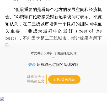
“但最重要的是看每个地方的发展空间和经济机
会。”邓婉颖在伦敦接受财新记者访问时表示。邓婉
颖认为，在二三线城市培训一个良好的团队同样至
关重要。“要成为最好中的最好（best of the
best），不能因为是二三线城市，就让效果有所下
降。”
本文共计550字 订阅后继续阅读
登录
后获取已订阅的阅读权限
财新通会员
订阅/会员升级
可畅读全文