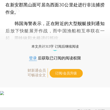
在新安郡黑山面可居岛西面30公里处进行非法捕捞
作业。
韩国海警表示，正在附近的大型舰艇接到通知
后放下快艇展开作战，而中国渔船相互串联在一
起，用铁锹和木棒进行抵抗。
本文共计313字 订阅后继续阅读
登录
后获取已订阅的阅读权限
财新通会员
订阅/会员升级
可畅读全文