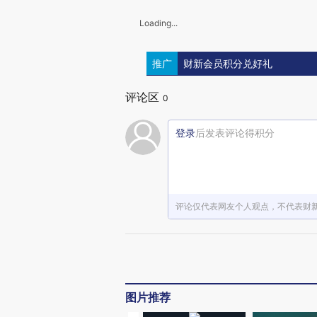
Loading...
推广
财新会员积分兑好礼
评论区
0
登录
后发表评论得积分
评论仅代表网友个人观点，不代表财
图片推荐