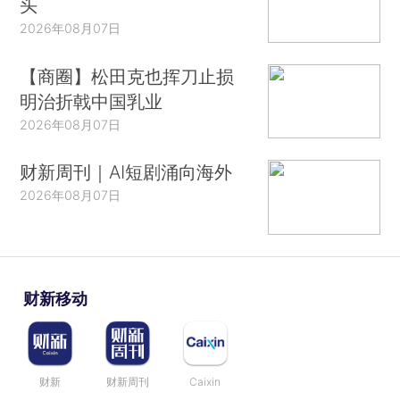
头
2026年08月07日
【商圈】松田克也挥刀止损
明治折戟中国乳业
2026年08月07日
财新周刊｜AI短剧涌向海外
2026年08月07日
财新移动
财新
财新周刊
Caixin