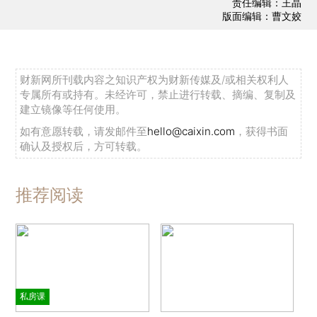
责任编辑：王晶
版面编辑：曹文姣
财新网所刊载内容之知识产权为财新传媒及/或相关权利人
专属所有或持有。未经许可，禁止进行转载、摘编、复制及
建立镜像等任何使用。
如有意愿转载，请发邮件至
hello@caixin.com
，获得书面
确认及授权后，方可转载。
推荐阅读
私房课