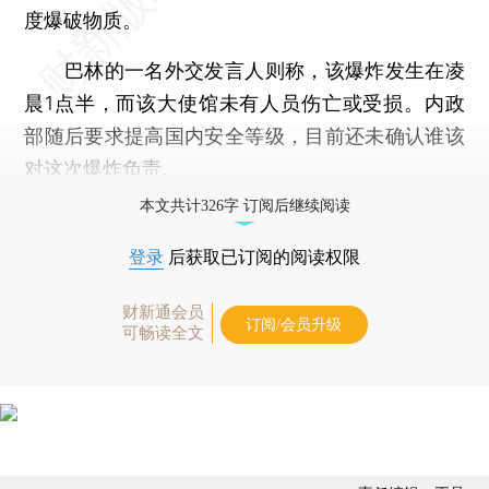
度爆破物质。
巴林的一名外交发言人则称，该爆炸发生在凌
晨1点半，而该大使馆未有人员伤亡或受损。内政
部随后要求提高国内安全等级，目前还未确认谁该
对这次爆炸负责。
本文共计326字 订阅后继续阅读
登录
后获取已订阅的阅读权限
财新通会员
订阅/会员升级
可畅读全文