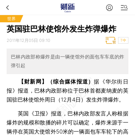
世界
英国驻巴林使馆外发生炸弹爆炸
2011年12月05日 09:10
T中
巴林内政部称爆炸是由一辆使馆外的面包车车底的炸
弹引起
【财新网】（综合媒体报道）
据《华尔街日
报》报道，巴林内政部称位于巴林首都麦纳麦的英
国驻巴林使馆外周日（12月4日）发生炸弹爆炸。
英国《卫报》报道，巴林内政部发言人称根据
爆炸的规模和散播的碎片可以确定，爆炸来源于一
辆停在英国大使馆外50米的一辆面包车车轮下的高