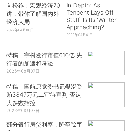
In Depth: As
向松祚：宏观经济70
Tencent Lays Off
讲，带你了解国内外
Staff, Is Its ‘Winter’
经济大局
Approaching?
2022年04月06日
2022年04月01日
特稿｜宇树发行市值610亿 先
行者的加速和考验
2026年08月07日
特稿｜国航原党委书记樊澄受
贿3847万元二审待宣判 否认
大多数指控
2026年08月07日
部分银行房贷利率，降至“2字