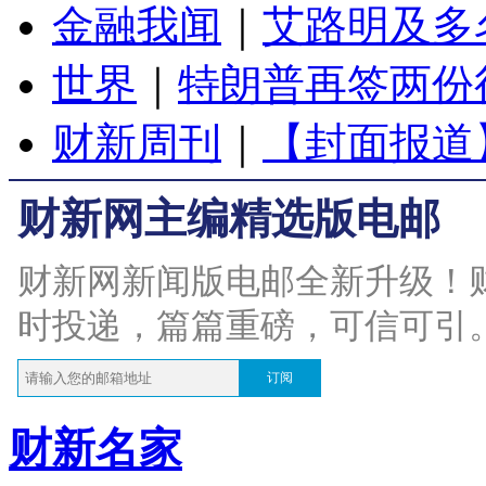
金融我闻
｜
艾路明及多
世界
｜
特朗普再签两份
财新周刊
｜
【封面报道
财新网主编精选版电邮
财新网新闻版电邮全新升级！
时投递，篇篇重磅，可信可引
订阅
财新名家