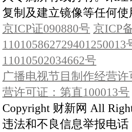
复制及建立镜像等任何使
京ICP证090880号
京ICP备
11010586272940125001
11010502034662号
广播电视节目制作经营许可
营许可证：第直100013号
Copyright 财新网 All R
违法和不良信息举报电话