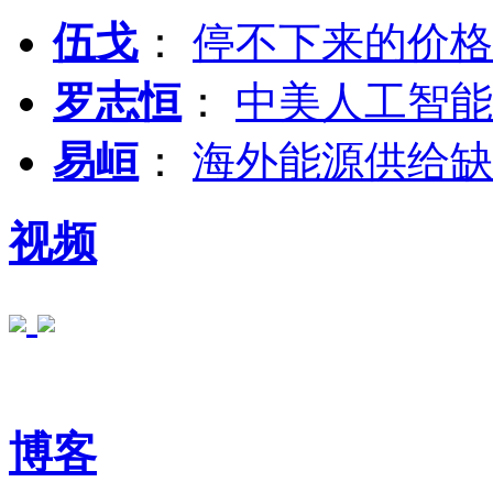
伍戈
：
停不下来的价格
罗志恒
：
中美人工智能
易峘
：
海外能源供给缺
视频
博客