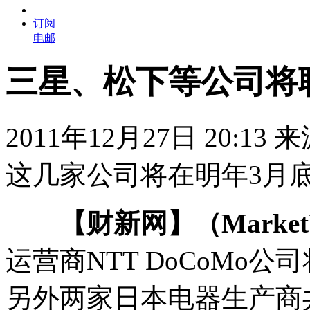
订阅
电邮
三星、松下等公司将
2011年12月27日 20:13
这几家公司将在明年3月
【财新网】（MarketWa
运营商NTT DoCoMo
另外两家日本电器生产商