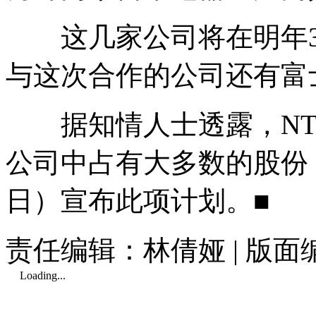
这几家公司将在明年3
与这次合作的公司还有富
据知情人士透露，NTT 
公司中占有大多数的股份，
日）宣布此项计划。■
责任编辑：林倩娅 | 版
Loading...