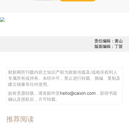
责任编辑：黄山
版面编辑：丁苗
财新网所刊载内容之知识产权为财新传媒及/或相关权利人
专属所有或持有。未经许可，禁止进行转载、摘编、复制及
建立镜像等任何使用。
如有意愿转载，请发邮件至
hello@caixin.com
，获得书面
确认及授权后，方可转载。
推荐阅读