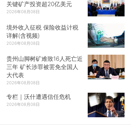
关键矿产投资超20亿美元
2026年08月08日
境外收入征税 保险收益计税
详解(含视频)
2026年08月08日
贵州山脚树矿难致16人死亡近
三年 矿长涉罪被罢免全国人
大代表
2026年08月08日
专栏｜沃什遭遇信任危机
2026年08月08日