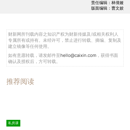
责任编辑：林倩娅
版面编辑：曹文姣
财新网所刊载内容之知识产权为财新传媒及/或相关权利人
专属所有或持有。未经许可，禁止进行转载、摘编、复制及
建立镜像等任何使用。
如有意愿转载，请发邮件至
hello@caixin.com
，获得书面
确认及授权后，方可转载。
推荐阅读
私房课