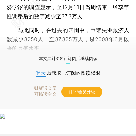
济学家的调查显示，至12月31日当周结束，经季节
性调整后的数字减少至37.3万人。
与此同时，在过去的四周中，申请失业救济人
数减少3250人，至37.325万人，是2008年6月以
来的最低水平。
本文共计318字 订阅后继续阅读
登录
后获取已订阅的阅读权限
财新通会员
订阅/会员升级
可畅读全文