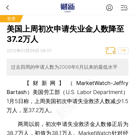
世界
美国上周初次申请失业金人数降至
37.2万人
2012年01月06日 08:01
T中
过去四周的申请人数为2008年6月以来的最低水平
【财新网】（MarketWatch-Jeffry
Bartash）
美国劳工部（U.S. Labor Department）
1月5日称，上周美国初次申请失业救济人数减少1.5
万人，至37.2万人。
两周以前，初次申请失业救济金人数修正后为
38.7万人，初值为38.1万人。MarketWatch针对经