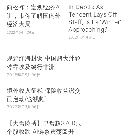
In Depth: As
向松祚：宏观经济70
Tencent Lays Off
讲，带你了解国内外
Staff, Is Its ‘Winter’
经济大局
Approaching?
2022年04月06日
2022年04月01日
规避红海封锁 中国超大油轮
停靠埃及绕行非洲
2026年08月06日
境外收入征税 保险收益缴交
已启动(含视频)
2026年08月06日
【大盘脉搏】早盘超3700只
个股收跌 AI链条震荡回升