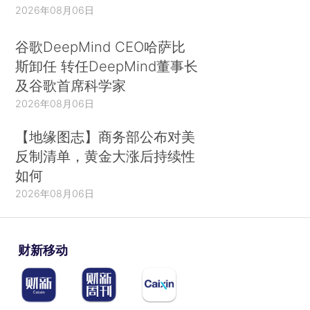
2026年08月06日
谷歌DeepMind CEO哈萨比
斯卸任 转任DeepMind董事长
及谷歌首席科学家
2026年08月06日
【地缘图志】商务部公布对美
反制清单，黄金大涨后持续性
如何
2026年08月06日
财新移动