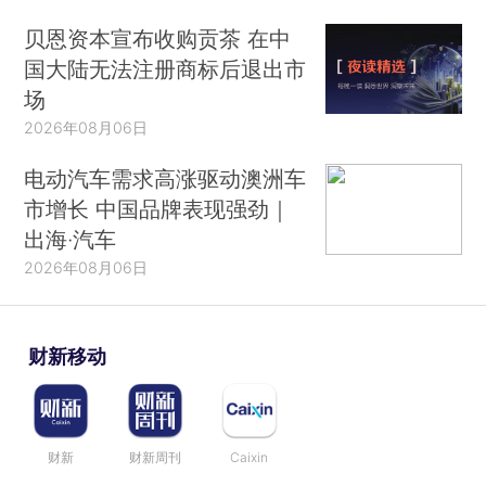
贝恩资本宣布收购贡茶 在中
国大陆无法注册商标后退出市
场
2026年08月06日
电动汽车需求高涨驱动澳洲车
市增长 中国品牌表现强劲｜
出海·汽车
2026年08月06日
财新移动
财新
财新周刊
Caixin