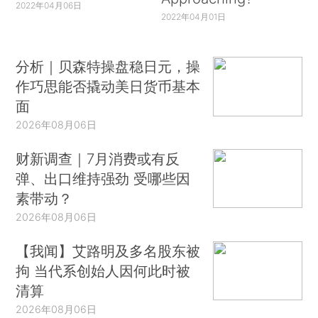
2022年04月06日
2022年04月01日
分析｜贝森特操盘稳日元，操
作巧思能否撬动美日货币基本
面
2026年08月06日
财新调查｜7月消费或有反
弹、出口维持强劲 受哪些因
素带动？
2026年08月06日
【我闻】艾路明及多名股东被
拘 当代系创始人因何此时被
清算
2026年08月06日