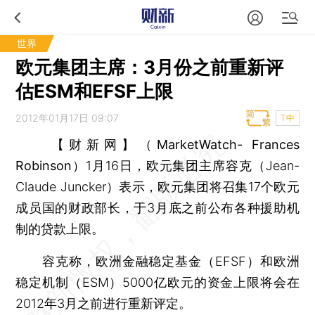
世界
欧元集团主席：3月份之前重新评
估ESM和EFSF上限
2012年01月17日 09:07
T中
【财新网】（MarketWatch- Frances
Robinson）
1月16日，欧元集团主席容克（Jean-
Claude Juncker）表示，欧元集团将召集17个欧元
成员国的财政部长，于3月底之前公布各种援助机
制的贷款上限。
容克称，欧洲金融稳定基金（EFSF）和欧洲
稳定机制（ESM）5000亿欧元的资金上限将会在
2012年3月之前进行重新评定。