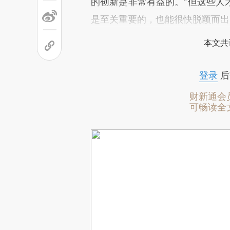
的创新是非常有益的。”但这些人
是至关重要的，也能很快脱颖而出
本文共
登录
后
财新通会
可畅读全