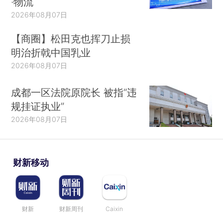
·物流
2026年08月07日
【商圈】松田克也挥刀止损
明治折戟中国乳业
2026年08月07日
成都一区法院原院长 被指“违
规挂证执业”
2026年08月07日
财新移动
财新
财新周刊
Caixin