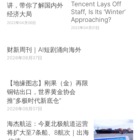
Tencent Lays Off
讲，带你了解国内外
Staff, Is Its ‘Winter’
经济大局
Approaching?
2022年04月06日
2022年04月01日
财新周刊｜AI短剧涌向海外
2026年08月07日
【地缘图志】刚果（金）再限
铜钴出口，世界黄金协会
推“多极时代新底仓”
2026年08月07日
海杰航运：今夏北极航道运营
将扩大至7条船、8航次｜出海