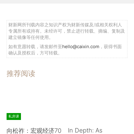
财新网所刊载内容之知识产权为财新传媒及/或相关权利人
专属所有或持有。未经许可，禁止进行转载、摘编、复制及
建立镜像等任何使用。
如有意愿转载，请发邮件至
hello@caixin.com
，获得书面
确认及授权后，方可转载。
推荐阅读
私房课
In Depth: As
向松祚：宏观经济70