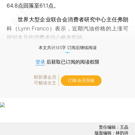
64.8点回落至61.1点。
世界大型企业联合会消费者研究中心主任弗朗
科（Lynn Franco）表示，近期汽油价格的上涨可
能对本月的消费者信心略有影响。
本文共计315字 订阅后继续阅读
登录
后获取已订阅的阅读权限
财新通会员
订阅/会员升级
可畅读全文
责任编辑：王晶
版面编辑：林韵诗