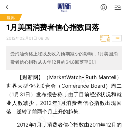
世界
1月美国消费者信心指数回落
2012年02月01日 08:08
T中
受汽油价格上涨以及收入预期减少的影响，1月美国消
费者信心指数从去年12月的64.8回落至61.1
【财新网】（MarketWatch- Ruth Mantell）
世界大型企业联合会（Conference Board）周二
（1月31日）发布报告称，由于目前经济状况和就
业人数减少，2012年1月消费者信心指数出现回
落，逆转了前两个月上升的趋势。
2012年1月，消费者信心指数由2011年12月的