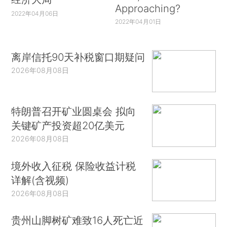
Approaching?
2022年04月06日
2022年04月01日
离岸信托90天补税窗口期疑问
2026年08月08日
特朗普召开矿业圆桌会 拟向
关键矿产投资超20亿美元
2026年08月08日
境外收入征税 保险收益计税
详解(含视频)
2026年08月08日
贵州山脚树矿难致16人死亡近