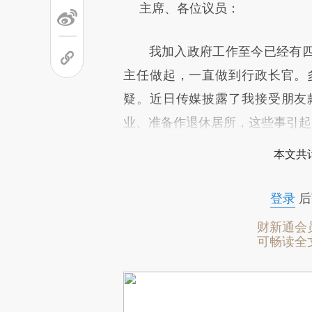
主席、各位议员：
我加入政府工作至今已经有四
主任做起，一直做到行政长官。
疑。近日传媒披露了我接受朋友
业、准备作退休居所，这些事引起
本文共计
登录
后
财新通会
可畅读全