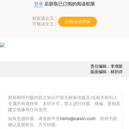
登录
后获取已订阅的阅读权限
财新通会员
订阅/会员升级
可畅读全文
责任编辑：李增新
版面编辑：林韵诗
财新网所刊载内容之知识产权为财新传媒及/或相关权利人
专属所有或持有。未经许可，禁止进行转载、摘编、复制及
建立镜像等任何使用。
如有意愿转载，请发邮件至
hello@caixin.com
，获得书面
确认及授权后，方可转载。