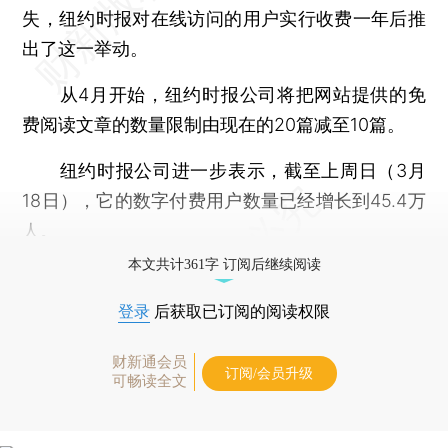
失，纽约时报对在线访问的用户实行收费一年后推
出了这一举动。
从4月开始，纽约时报公司将把网站提供的免
费阅读文章的数量限制由现在的20篇减至10篇。
纽约时报公司进一步表示，截至上周日（3月
18日），它的数字付费用户数量已经增长到45.4万
人。
本文共计361字 订阅后继续阅读
登录
后获取已订阅的阅读权限
财新通会员
订阅/会员升级
可畅读全文