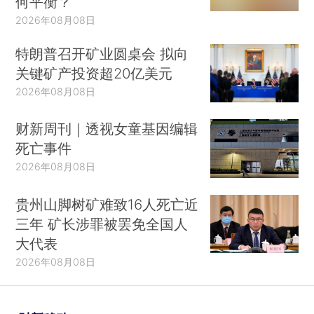
何平衡？
2026年08月08日
特朗普召开矿业圆桌会 拟向
关键矿产投资超20亿美元
2026年08月08日
财新周刊｜透视女童基因编辑
死亡事件
2026年08月08日
贵州山脚树矿难致16人死亡近
三年 矿长涉罪被罢免全国人
大代表
2026年08月08日