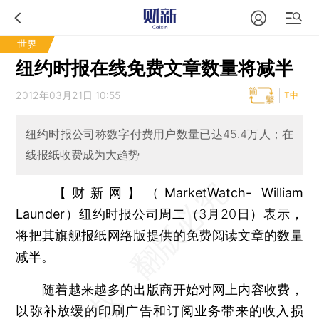
世界
纽约时报在线免费文章数量将减半
2012年03月21日 10:55
T中
纽约时报公司称数字付费用户数量已达45.4万人；在
线报纸收费成为大趋势
【财新网】（MarketWatch- William
Launder）
纽约时报公司周二（3月20日）表示，
将把其旗舰报纸网络版提供的免费阅读文章的数量
减半。
随着越来越多的出版商开始对网上内容收费，
以弥补放缓的印刷广告和订阅业务带来的收入损