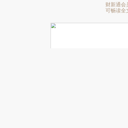
财新通会
可畅读全
Loading...