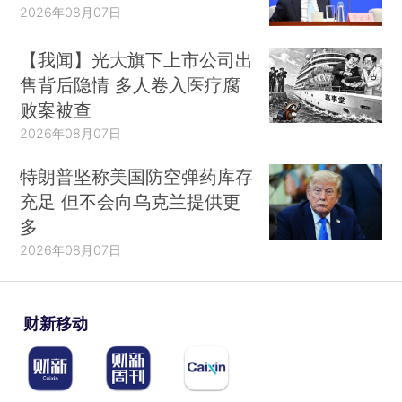
2026年08月07日
【我闻】光大旗下上市公司出
售背后隐情 多人卷入医疗腐
败案被查
2026年08月07日
特朗普坚称美国防空弹药库存
充足 但不会向乌克兰提供更
多
2026年08月07日
财新移动