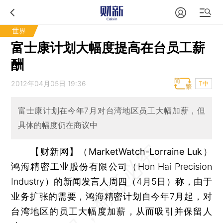
世界
富士康计划大幅度提高在台员工薪
酬
2012年04月05日 19:36
T中
富士康计划在今年7月对台湾地区员工大幅加薪，但
具体的幅度仍在商议中
【财新网】（MarketWatch-Lorraine Luk）
鸿海精密工业股份有限公司（Hon Hai Precision
Industry）的新闻发言人周四（4月5日）称，由于
业务扩张的需要，鸿海精密计划自今年7月起，对
台湾地区的员工大幅度加薪，从而吸引并保留人