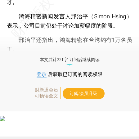
才。
鸿海精密新闻发言人邢治平（Simon Hsing）
表示，公司目前仍处于讨论加薪幅度的阶段。
邢治平还指出，鸿海精密在台湾约有1万名员
工。
本文共计221字 订阅后继续阅读
登录
后获取已订阅的阅读权限
财新通会员
订阅/会员升级
可畅读全文