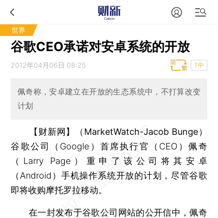
世界
谷歌CEO承诺对安卓系统的开放
2012年04月06日 08:25
T中
佩奇称，安卓建立在开放的生态系统中，不打算改变
计划
【财新网】（MarketWatch-Jacob Bunge）
谷歌公司（Google）首席执行官（CEO）佩奇
（Larry Page）重申了该公司将其安卓
（Android）手机操作系统开放的计划，尽管谷歌
即将收购摩托罗拉移动。
在一封发布于谷歌公司网站的公开信中，佩奇