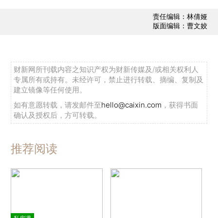
责任编辑：林倩娅
版面编辑：曹文姣
财新网所刊载内容之知识产权为财新传媒及/或相关权利人
专属所有或持有。未经许可，禁止进行转载、摘编、复制及
建立镜像等任何使用。
如有意愿转载，请发邮件至
hello@caixin.com
，获得书面
确认及授权后，方可转载。
推荐阅读