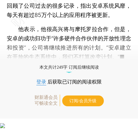
回顾了公司过去的很多记录，指出安卓系统风靡，
每天有超过85万个以上的应用程序被更新。
他表示，他很高兴将与摩托罗拉合作，但是，
安卓的成功归功于“许多硬件合作伙伴的开放性理念
和投资”，公司将继续推进所有的计划。“安卓建立
在开放的生态系统中，我们不打算改变计划。”■
本文共计249字 订阅后继续阅读
登录
后获取已订阅的阅读权限
财新通会员
订阅/会员升级
可畅读全文