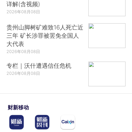
详解(含视频)
2026年08月08日
贵州山脚树矿难致16人死亡近
三年 矿长涉罪被罢免全国人
大代表
2026年08月08日
专栏｜沃什遭遇信任危机
2026年08月08日
财新移动