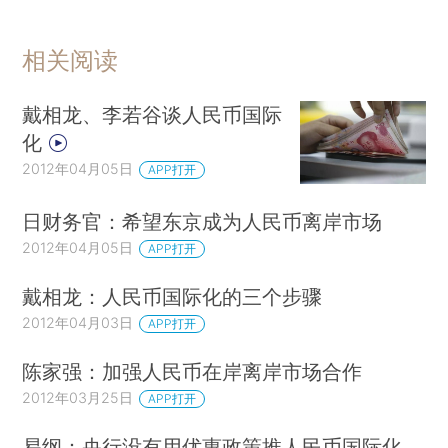
相关阅读
戴相龙、李若谷谈人民币国际
化
2012年04月05日
APP打开
日财务官：希望东京成为人民币离岸市场
2012年04月05日
APP打开
戴相龙：人民币国际化的三个步骤
2012年04月03日
APP打开
陈家强：加强人民币在岸离岸市场合作
2012年03月25日
APP打开
易纲：央行没有用优惠政策推人民币国际化