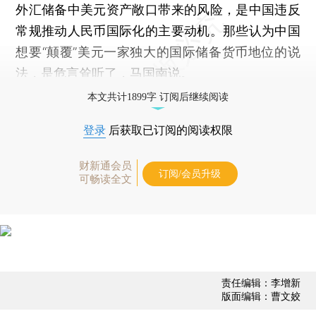
外汇储备中美元资产敞口带来的风险，是中国违反
常规推动人民币国际化的主要动机。那些认为中国
想要“颠覆”美元一家独大的国际储备货币地位的说
法，是危言耸听了，马国南说。
本文共计1899字 订阅后继续阅读
登录
后获取已订阅的阅读权限
财新通会员
订阅/会员升级
可畅读全文
责任编辑：李增新
版面编辑：曹文姣