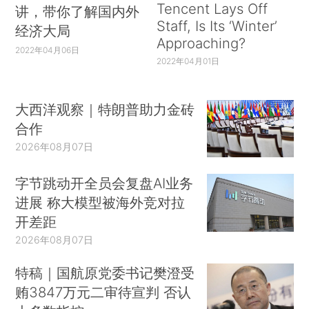
Tencent Lays Off
讲，带你了解国内外
Staff, Is Its ‘Winter’
经济大局
Approaching?
2022年04月06日
2022年04月01日
大西洋观察｜特朗普助力金砖
合作
2026年08月07日
字节跳动开全员会复盘AI业务
进展 称大模型被海外竞对拉
开差距
2026年08月07日
特稿｜国航原党委书记樊澄受
贿3847万元二审待宣判 否认