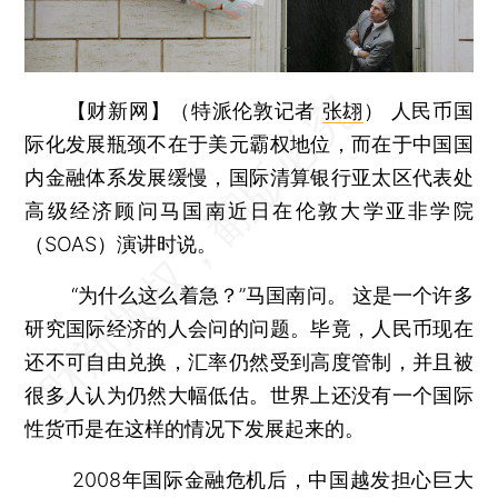
【财新网】（特派伦敦记者
张翃
）
人民币国
际化发展瓶颈不在于美元霸权地位，而在于中国国
内金融体系发展缓慢，国际清算银行亚太区代表处
高级经济顾问马国南近日在伦敦大学亚非学院
（SOAS）演讲时说。
“为什么这么着急？”马国南问。 这是一个许多
研究国际经济的人会问的问题。毕竟，人民币现在
还不可自由兑换，汇率仍然受到高度管制，并且被
很多人认为仍然大幅低估。世界上还没有一个国际
性货币是在这样的情况下发展起来的。
2008年国际金融危机后，中国越发担心巨大