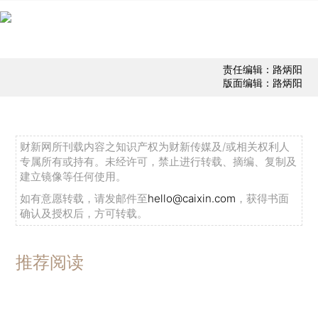
责任编辑：路炳阳
版面编辑：路炳阳
财新网所刊载内容之知识产权为财新传媒及/或相关权利人
专属所有或持有。未经许可，禁止进行转载、摘编、复制及
建立镜像等任何使用。
如有意愿转载，请发邮件至
hello@caixin.com
，获得书面
确认及授权后，方可转载。
推荐阅读