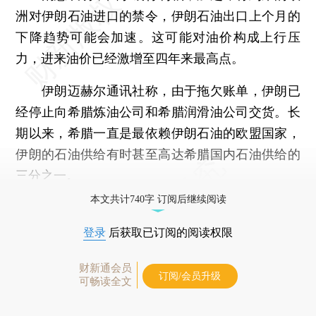
洲对伊朗石油进口的禁令，伊朗石油出口上个月的
下降趋势可能会加速。这可能对油价构成上行压
力，进来油价已经激增至四年来最高点。
伊朗迈赫尔通讯社称，由于拖欠账单，伊朗已
经停止向希腊炼油公司和希腊润滑油公司交货。长
期以来，希腊一直是最依赖伊朗石油的欧盟国家，
伊朗的石油供给有时甚至高达希腊国内石油供给的
三分之一。
本文共计740字 订阅后继续阅读
登录
后获取已订阅的阅读权限
财新通会员
订阅/会员升级
可畅读全文