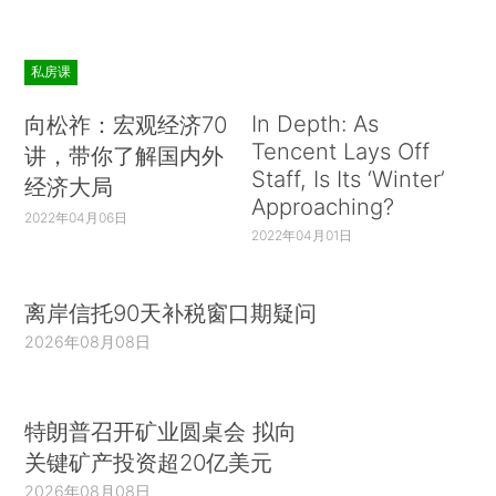
私房课
In Depth: As
向松祚：宏观经济70
Tencent Lays Off
讲，带你了解国内外
Staff, Is Its ‘Winter’
经济大局
Approaching?
2022年04月06日
2022年04月01日
离岸信托90天补税窗口期疑问
2026年08月08日
特朗普召开矿业圆桌会 拟向
关键矿产投资超20亿美元
2026年08月08日