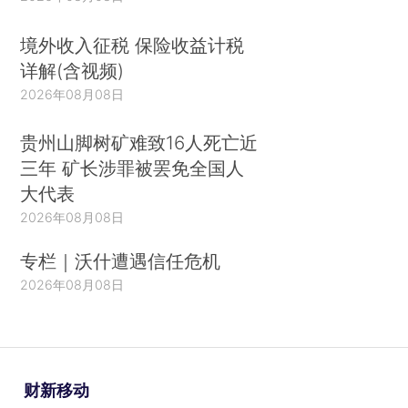
境外收入征税 保险收益计税
详解(含视频)
2026年08月08日
贵州山脚树矿难致16人死亡近
三年 矿长涉罪被罢免全国人
大代表
2026年08月08日
专栏｜沃什遭遇信任危机
2026年08月08日
财新移动