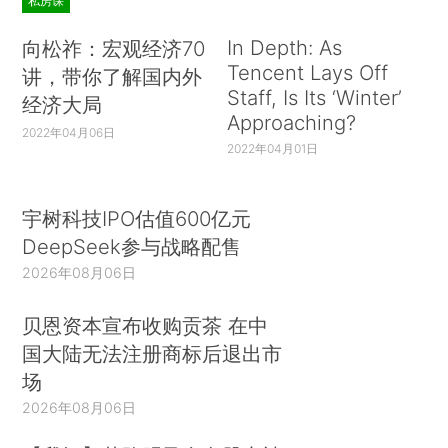
私房课
In Depth: As
向松祚：宏观经济70
Tencent Lays Off
讲，带你了解国内外
Staff, Is Its ‘Winter’
经济大局
Approaching?
2022年04月06日
2022年04月01日
宇树科技IPO估值600亿元
DeepSeek参与战略配售
2026年08月06日
贝恩资本宣布收购贡茶 在中
国大陆无法注册商标后退出市
场
2026年08月06日