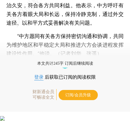
治久安，符合各方共同利益。他表示，中方呼吁有
关各方着眼大局和长远，保持冷静克制，通过外交
途径、以和平方式妥善解决有关问题。
“中方愿同有关各方保持密切沟通和协调，共同
为维护地区和平稳定大局和推进六方会谈进程发挥
建设性作用。”他说。（记者刘华、张遥）
本文共计245字 订阅后继续阅读
登录
后获取已订阅的阅读权限
财新通会员
订阅/会员升级
可畅读全文