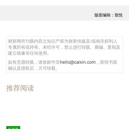
版面编辑：殷悦
财新网所刊载内容之知识产权为财新传媒及/或相关权利人
专属所有或持有。未经许可，禁止进行转载、摘编、复制及
建立镜像等任何使用。
如有意愿转载，请发邮件至
hello@caixin.com
，获得书面
确认及授权后，方可转载。
推荐阅读