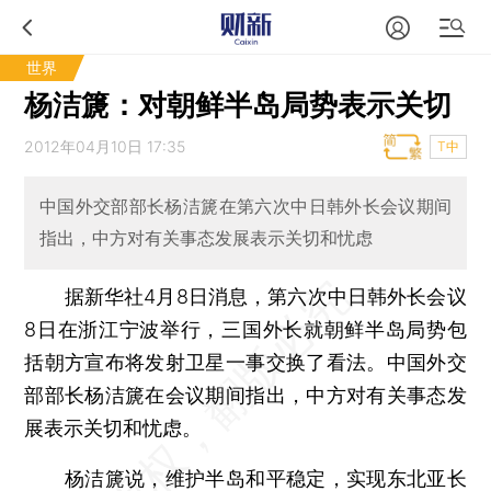
世界
杨洁篪：对朝鲜半岛局势表示关切
2012年04月10日 17:35
T中
中国外交部部长杨洁篪在第六次中日韩外长会议期间
指出，中方对有关事态发展表示关切和忧虑
据新华社4月8日消息，第六次中日韩外长会议
8日在浙江宁波举行，三国外长就朝鲜半岛局势包
括朝方宣布将发射卫星一事交换了看法。中国外交
部部长杨洁篪在会议期间指出，中方对有关事态发
展表示关切和忧虑。
杨洁篪说，维护半岛和平稳定，实现东北亚长