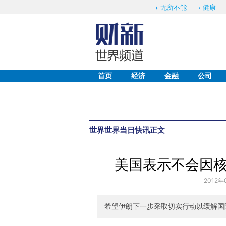
无所不能
健康
首页
经济
金融
公司
世界
世界当日快讯
正文
美国表示不会因
2012年
希望伊朗下一步采取切实行动以缓解国