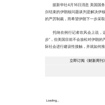
据新华社4月16日消息 美国国务
尔结束的伊朗核问题谈判是解决伊
的严厉制裁，而希望伊朗下一步采取
托纳在例行记者吹风会上说，这次
步”，但美国目前不会放松对伊朗的
际社会进行建设性接触，并就如何推
立即订阅《财新周刊》
Loading...