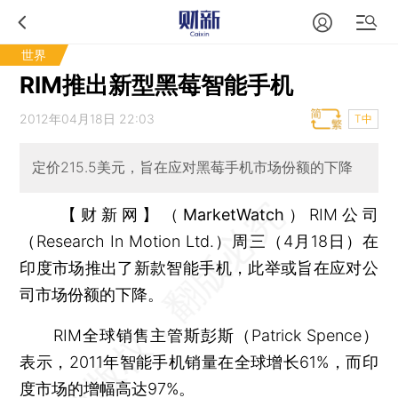
世界
RIM推出新型黑莓智能手机
2012年04月18日 22:03
T中
定价215.5美元，旨在应对黑莓手机市场份额的下降
【财新网】（MarketWatch）
RIM公司
（Research In Motion Ltd.）周三（4月18日）在
印度市场推出了新款智能手机，此举或旨在应对公
司市场份额的下降。
RIM全球销售主管斯彭斯（Patrick Spence）
表示，2011年智能手机销量在全球增长61%，而印
度市场的增幅高达97%。