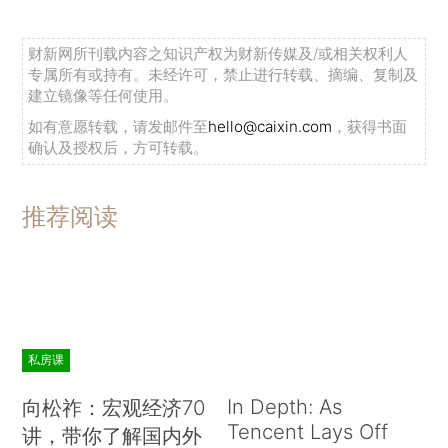
财新网所刊载内容之知识产权为财新传媒及/或相关权利人
专属所有或持有。未经许可，禁止进行转载、摘编、复制及
建立镜像等任何使用。
如有意愿转载，请发邮件至
hello@caixin.com
，获得书面
确认及授权后，方可转载。
推荐阅读
私房课
In Depth: As
向松祚：宏观经济70
Tencent Lays Off
讲，带你了解国内外