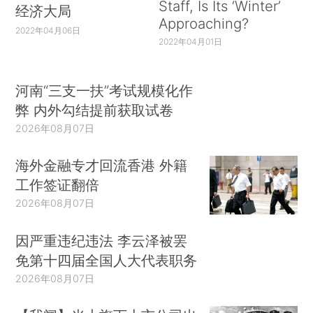
Staff, Is Its ‘Winter’
经济大局
Approaching?
2022年04月06日
2022年04月01日
河南“三支一扶”考试规模化作
弊 内外勾结提前获取试卷
2026年08月07日
海外金融专才回流香港 外籍
工作签证翻倍
2026年08月07日
因严重违纪违法 李云泽被罢
免第十四届全国人大代表职务
2026年08月07日