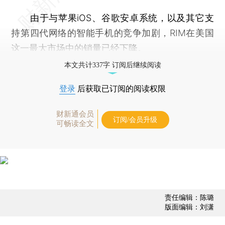
由于与苹果iOS、谷歌安卓系统，以及其它支
持第四代网络的智能手机的竞争加剧，RIM在美国
这一最大市场中的销量已经下降。
本文共计337字 订阅后继续阅读
登录
后获取已订阅的阅读权限
财新通会员
订阅/会员升级
可畅读全文
责任编辑：陈璐
版面编辑：刘潇