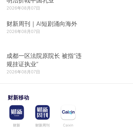
明治折戟中国乳业
2026年08月07日
财新周刊｜AI短剧涌向海外
2026年08月07日
成都一区法院原院长 被指“违
规挂证执业”
2026年08月07日
财新移动
财新
财新周刊
Caixin