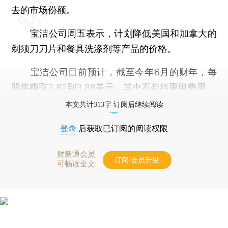
去的市场份额。
宝洁公司周五表示，计划降低美国和加拿大的
剃须刀刀片和餐具洗涤剂等产品的价格。
宝洁公司目前预计，截至今年6月的财年，每
股将赚取3.82到3.88美元，其中不包括重组费用。
本文共计313字 订阅后继续阅读
登录
后获取已订阅的阅读权限
财新通会员
订阅/会员升级
可畅读全文