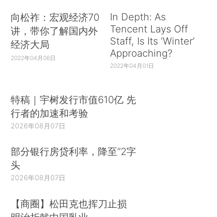
In Depth: As
向松祚：宏观经济70
Tencent Lays Off
讲，带你了解国内外
Staff, Is Its ‘Winter’
经济大局
Approaching?
2022年04月06日
2022年04月01日
特稿｜宇树发行市值610亿 先
行者的加速和考验
2026年08月07日
部分银行房贷利率，降至“2字
头
2026年08月07日
【商圈】松田克也挥刀止损