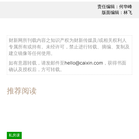
责任编辑：何华峰
版面编辑：林飞
财新网所刊载内容之知识产权为财新传媒及/或相关权利人
专属所有或持有。未经许可，禁止进行转载、摘编、复制及
建立镜像等任何使用。
如有意愿转载，请发邮件至
hello@caixin.com
，获得书面
确认及授权后，方可转载。
推荐阅读
私房课