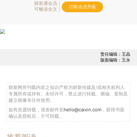
财新通会员
订阅/会员升级
可畅读全文
责任编辑：王晶
版面编辑：王永
财新网所刊载内容之知识产权为财新传媒及/或相关权利人
专属所有或持有。未经许可，禁止进行转载、摘编、复制及
建立镜像等任何使用。
如有意愿转载，请发邮件至
hello@caixin.com
，获得书面
确认及授权后，方可转载。