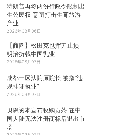
特朗普再签两份行政令限制出
生公民权 意图打击生育旅游
产业
2026年08月06日
【商圈】松田克也挥刀止损
明治折戟中国乳业
2026年08月07日
成都一区法院原院长 被指“违
规挂证执业”
2026年08月07日
贝恩资本宣布收购贡茶 在中
国大陆无法注册商标后退出市
场
2026年08月07日