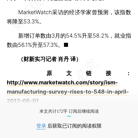
MarketWatch采访的经济学家曾预测，该指数
将降至53.3%。
新增订单数由3月的54.5%升至58.2%，就业指
数由56.1%升至57.3%。■
（财新实习记者 肖丹 译）
原文链接：
http://www.marketwatch.com/story/ism-
manufacturing-survey-rises-to-548-in-april-
2012-05-01
本文共计172字 订阅后继续阅读
登录
后获取已订阅的阅读权限